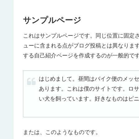
サンプルページ
これはサンプルページです。同じ位置に固定さ
ューに含まれる点がブログ投稿とは異なりま
する自己紹介ページを作成するのが一般的で
はじめまして。昼間はバイク便のメッ
あります。これは僕のサイトです。ロ
い犬を飼っています。好きなものはピ
または、このようなものです。