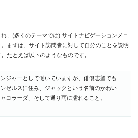
れ、(多くのテーマでは) サイトナビゲーションメニ
す。まずは、サイト訪問者に対して自分のことを説明
す。たとえば以下のようなものです。
センジャーとして働いていますが、俳優志望でも
サンゼルスに住み、ジャックという名前のかわい
ニャコラーダ、そして通り雨に濡れること。