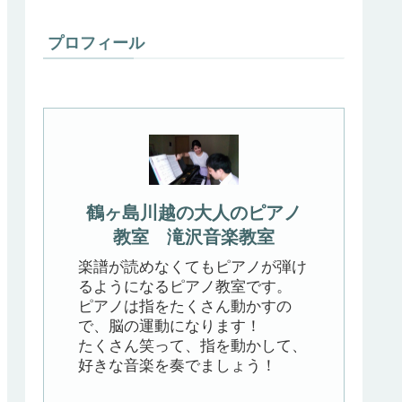
プロフィール
鶴ヶ島川越の大人のピアノ
教室 滝沢音楽教室
楽譜が読めなくてもピアノが弾け
るようになるピアノ教室です。
ピアノは指をたくさん動かすの
で、脳の運動になります！
たくさん笑って、指を動かして、
好きな音楽を奏でましょう！