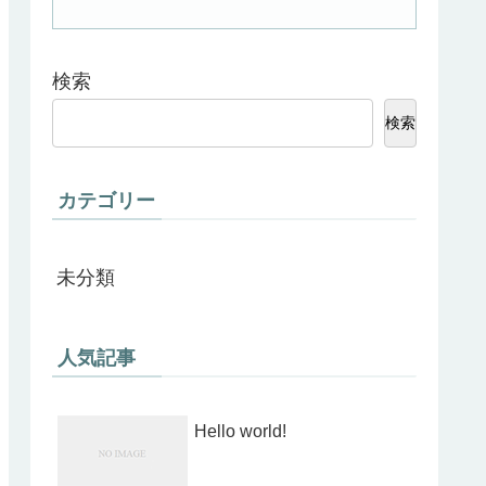
検索
検索
カテゴリー
未分類
人気記事
Hello world!