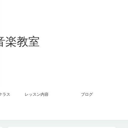
音楽教室
クラス
レッスン内容
ブログ